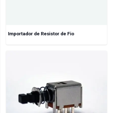
Importador de Resistor de Fio