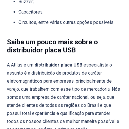
Buzzer;
Capacitores;
Circuitos, entre várias outras opções possíveis.
Saiba um pouco mais sobre o
distribuidor placa USB
A Atllas é um
distribuidor placa USB
especialista o
assunto é a distribuição de produtos de caráter
eletromagnéticos para empresas, principalmente de
varejo, que trabalhem com esse tipo de mercadoria. Nós
somos uma empresa de caráter nacional, ou seja, que
atende clientes de todas as regiões do Brasil e que
possui total experiência e qualificação para atender
todos os nossos clientes da melhor maneira possível e