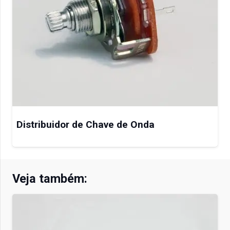
Distribuidor de Chave de Onda
Veja também: