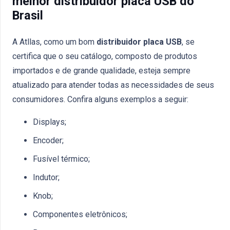
melhor distribuidor placa USB do
Brasil
A Atllas, como um bom
distribuidor placa USB
, se
certifica que o seu catálogo, composto de produtos
importados e de grande qualidade, esteja sempre
atualizado para atender todas as necessidades de seus
consumidores. Confira alguns exemplos a seguir:
Displays;
Encoder;
Fusível térmico;
Indutor;
Knob;
Componentes eletrônicos;