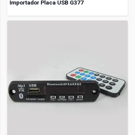
Importador Placa USB G377