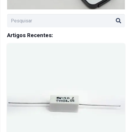
Artigos Recentes: