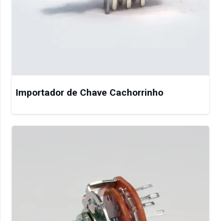
Importador de Chave Cachorrinho