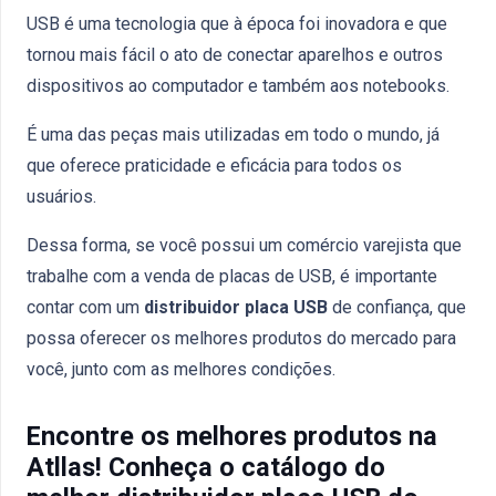
USB é uma tecnologia que à época foi inovadora e que
tornou mais fácil o ato de conectar aparelhos e outros
dispositivos ao computador e também aos notebooks.
É uma das peças mais utilizadas em todo o mundo, já
que oferece praticidade e eficácia para todos os
usuários.
Dessa forma, se você possui um comércio varejista que
trabalhe com a venda de placas de USB, é importante
contar com um
distribuidor placa USB
de confiança, que
possa oferecer os melhores produtos do mercado para
você, junto com as melhores condições.
Encontre os melhores produtos na
Atllas! Conheça o catálogo do