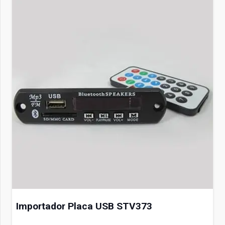
Importador Placa USB STV373