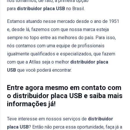
nos tornarmos, de fato, a primeira opção
para
distribuidor placa USB
no Brasil.
Estamos atuando nesse mercado desde o ano de 1951
e, desde lá, fazemos com que nossa marca esteja
sempre no topo entre as melhores do país. Para isso,
nós contamos com uma equipe de profissionais
igualmente qualificados e especializados, que fazem
com que a Atllas seja o melhor
distribuidor placa
USB
que você poderá encontrar.
Entre agora mesmo em contato com
o distribuidor placa USB e saiba mais
informações já!
Teve interesse em nossos serviços de
distribuidor
placa USB
? Então não perca essa oportunidade, faça já a