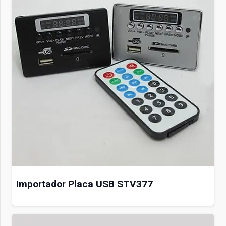
Importador Placa USB STV377