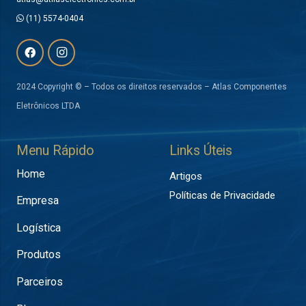
(11) 5574-0404
2024 Copyright © – Todos os direitos reservados – Atlas Componentes
Eletrônicos LTDA
Menu Rápido
Links Úteis
Home
Artigos
Políticas de Privacidade
Empresa
Logística
Produtos
Parceiros