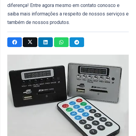
diferença! Entre agora mesmo em contato conosco e
saiba mais informações a respeito de nossos serviços e
também de nossos produtos.