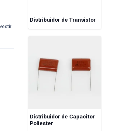
Distribuidor de Transistor
vestir
Distribuidor de Capacitor
Poliester