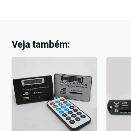
Veja também: