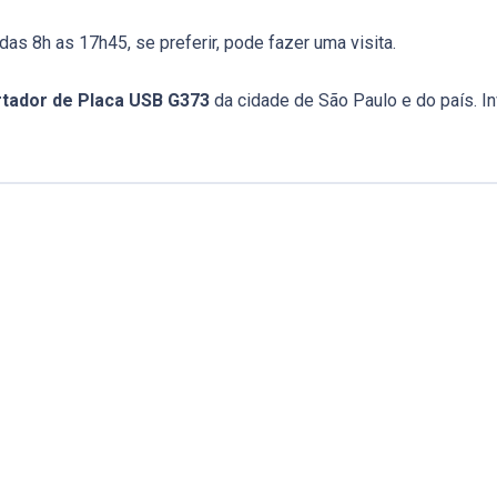
das 8h as 17h45, se preferir, pode fazer uma visita.
tador de Placa USB G373
da cidade de São Paulo e do país. In