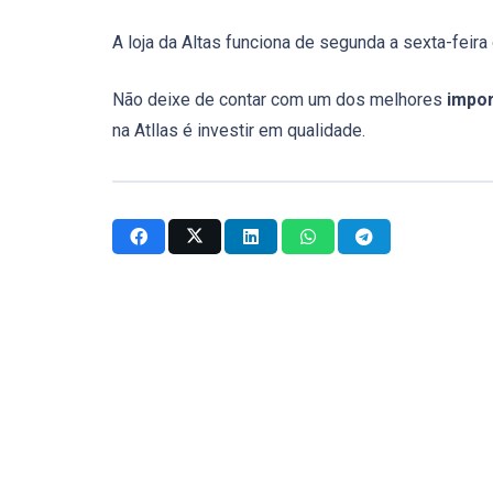
A loja da Altas funciona de segunda a sexta-feira 
Não deixe de contar com um dos melhores
impor
na Atllas é investir em qualidade.