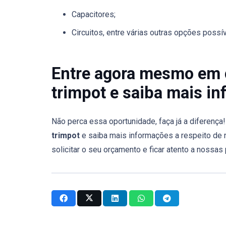
Capacitores;
Circuitos, entre várias outras opções possív
Entre agora mesmo em c
trimpot e saiba mais i
Não perca essa oportunidade, faça já a diferenç
trimpot
e saiba mais informações a respeito de
solicitar o seu orçamento e ficar atento a nossa