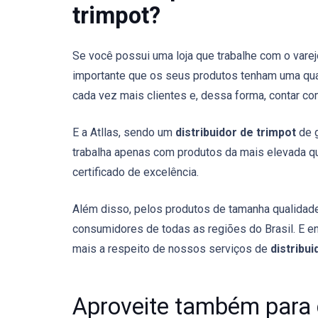
trimpot?
Se você possui uma loja que trabalhe com o vare
importante que os seus produtos tenham uma qua
cada vez mais clientes e, dessa forma, contar 
E a Atllas, sendo um
distribuidor de trimpot
de g
trabalha apenas com produtos da mais elevada q
certificado de excelência.
Além disso, pelos produtos de tamanha qualidade
consumidores de todas as regiões do Brasil. E e
mais a respeito de nossos serviços de
distribui
Aproveite também para 