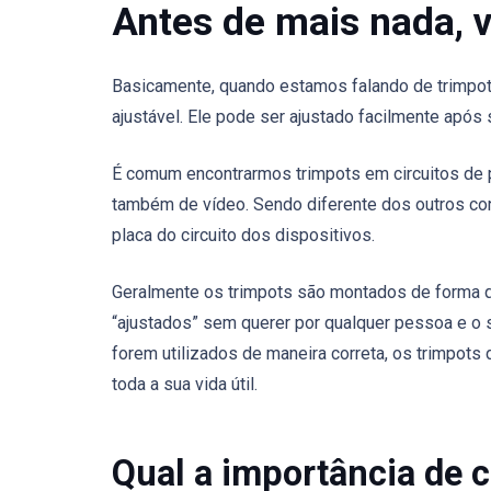
Antes de mais nada, 
Basicamente, quando estamos falando de trimpot
ajustável. Ele pode ser ajustado facilmente após
É comum encontrarmos trimpots em circuitos de 
também de vídeo. Sendo diferente dos outros con
placa do circuito dos dispositivos.
Geralmente os trimpots são montados de forma q
“ajustados” sem querer por qualquer pessoa e o s
forem utilizados de maneira correta, os trimpot
toda a sua vida útil.
Qual a importância de 