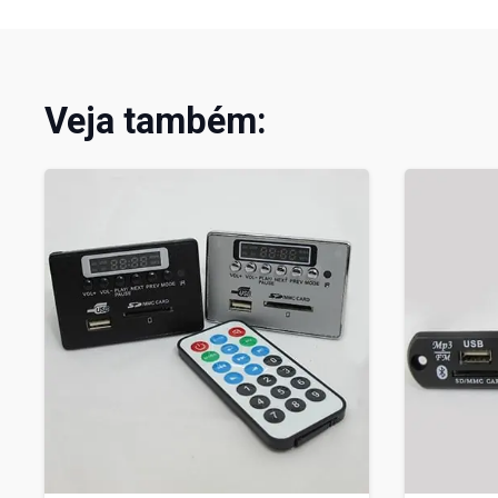
Veja também: