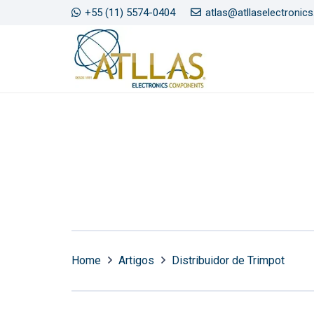
+55 (11) 5574-0404
atlas@atllaselectronic
Home
Artigos
Distribuidor de Trimpot