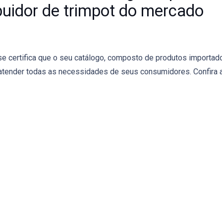
ibuidor de trimpot do mercado
 se certifica que o seu catálogo, composto de produtos importad
 atender todas as necessidades de seus consumidores. Confira 