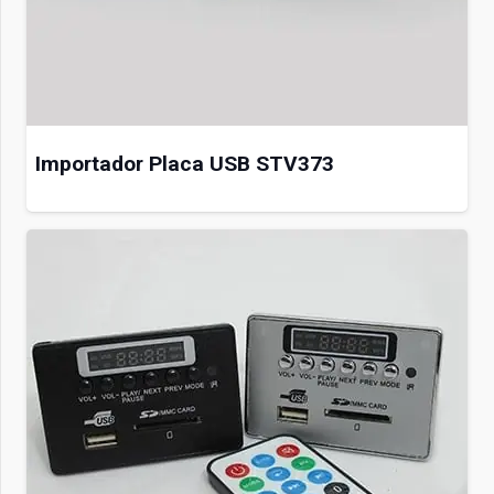
Importador Placa USB STV373