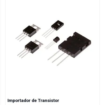
Importador de Transistor