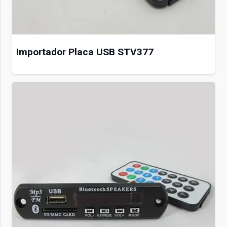
Importador Placa USB STV377