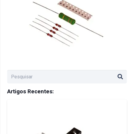
Artigos Recentes: