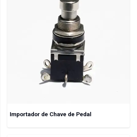
Importador de Chave de Pedal