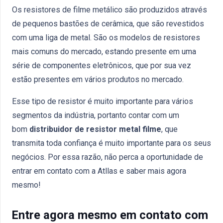
Os resistores de filme metálico são produzidos através
de pequenos bastões de cerâmica, que são revestidos
com uma liga de metal. São os modelos de resistores
mais comuns do mercado, estando presente em uma
série de componentes eletrônicos, que por sua vez
estão presentes em vários produtos no mercado.
Esse tipo de resistor é muito importante para vários
segmentos da indústria, portanto contar com um
bom
distribuidor de resistor metal filme
, que
transmita toda confiança é muito importante para os seus
negócios. Por essa razão, não perca a oportunidade de
entrar em contato com a Atllas e saber mais agora
mesmo!
Entre agora mesmo em contato com