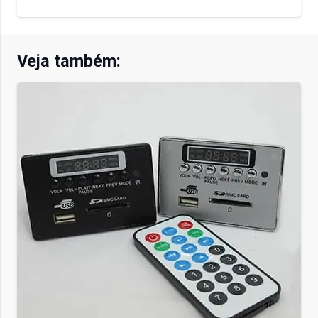
Veja também: