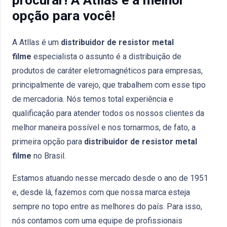
opção para você!
A Atllas é um
distribuidor de resistor metal
filme
especialista o assunto é a distribuição de
produtos de caráter eletromagnéticos para empresas,
principalmente de varejo, que trabalhem com esse tipo
de mercadoria. Nós temos total experiência e
qualificação para atender todos os nossos clientes da
melhor maneira possível e nos tornarmos, de fato, a
primeira opção para
distribuidor de resistor metal
filme
no Brasil.
Estamos atuando nesse mercado desde o ano de 1951
e, desde lá, fazemos com que nossa marca esteja
sempre no topo entre as melhores do país. Para isso,
nós contamos com uma equipe de profissionais