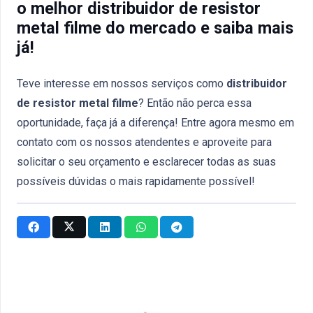
o melhor distribuidor de resistor
metal filme do mercado e saiba mais
já!
Teve interesse em nossos serviços como
distribuidor
de resistor metal filme
? Então não perca essa
oportunidade, faça já a diferença! Entre agora mesmo em
contato com os nossos atendentes e aproveite para
solicitar o seu orçamento e esclarecer todas as suas
possíveis dúvidas o mais rapidamente possível!