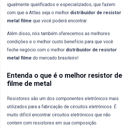
igualmente qualificados e especializados, que fazem
com que a Atllas seja o melhor
distribuidor de resistor
metal filme
que você poderá encontrar.
Além disso, nós também oferecemos as melhores
condições e o melhor custo benefício para que você
feche negócio com o melhor
distribuidor de resistor
metal filme
do mercado brasileiro!
Entenda o que é o melhor resistor de
filme de metal
Resistores são um dos componentes eletrônicos mais
utilizados para a fabricação de circuitos eletrônicos. É
muito difícil encontrar circuitos eletrônicos que não
contem com resistores em sua composição.