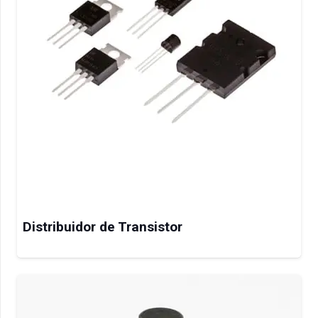
Distribuidor de Transistor