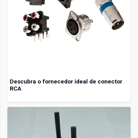
Descubra o fornecedor ideal de conector
RCA