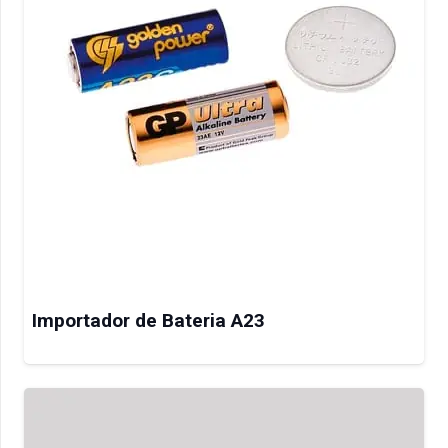
Importador de Bateria A23