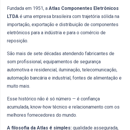
Fundada em 1951, a
Atlas Componentes Eletrônicos
LTDA
é uma empresa brasileira com trajetória sólida na
importação, exportação e distribuição de componentes
eletrônicos para a indústria e para o comércio de
reposição.
São mais de sete décadas atendendo fabricantes de
som profissional, equipamentos de segurança
automotiva e residencial, iluminação, telecomunicação,
automação bancária e industrial, fontes de alimentação e
muito mais.
Esse histórico não é só número — é confiança
acumulada, know-how técnico e relacionamento com os
melhores fornecedores do mundo.
A filosofia da Atlas é simples:
qualidade assegurada,