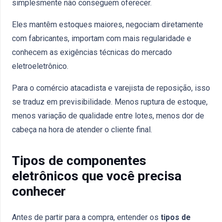
simplesmente não conseguem oferecer.
Eles mantêm estoques maiores, negociam diretamente
com fabricantes, importam com mais regularidade e
conhecem as exigências técnicas do mercado
eletroeletrônico.
Para o comércio atacadista e varejista de reposição, isso
se traduz em previsibilidade. Menos ruptura de estoque,
menos variação de qualidade entre lotes, menos dor de
cabeça na hora de atender o cliente final.
Tipos de componentes
eletrônicos que você precisa
conhecer
Antes de partir para a compra, entender os
tipos de