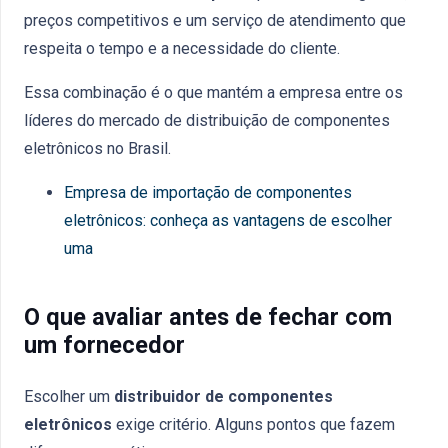
preços competitivos e um serviço de atendimento que
respeita o tempo e a necessidade do cliente.
Essa combinação é o que mantém a empresa entre os
líderes do mercado de distribuição de componentes
eletrônicos no Brasil.
Empresa de importação de componentes
eletrônicos: conheça as vantagens de escolher
uma
O que avaliar antes de fechar com
um fornecedor
Escolher um
distribuidor de componentes
eletrônicos
exige critério. Alguns pontos que fazem