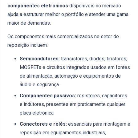
componentes eletrônicos
disponíveis no mercado
ajuda a estruturar melhor o portfólio e atender uma gama
maior de demandas.
Os componentes mais comercializados no setor de
reposição incluem:
Semicondutores:
transistores, diodos, tiristores,
MOSFETs e circuitos integrados usados em fontes
de alimentação, automação e equipamentos de
áudio e segurança.
Componentes passivos:
resistores, capacitores
e indutores, presentes em praticamente qualquer
placa eletrônica.
Conectores e relés:
essenciais para montagem e
reposição em equipamentos industriais,