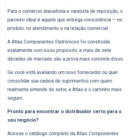
Para o comércio atacadista e varejista de reposição, o
parceiro ideal é aquele que entrega consistência — no
produto, no atendimento e na relação comercial.
A Atlas Componentes Eletrônicos foi construída
exatamente com esse propósito, e mais de sete
décadas de mercado são a prova mais concreta disso.
Se você está avaliando um novo fornecedor ou quer
consolidar sua cadeia de suprimentos com quem
realmente entende do setor, a Atlas é o caminho mais
seguro.
Pronto para encontrar o distribuidor certo para o
seu negócio?
Acesse o catálogo completo da Atlas Componentes