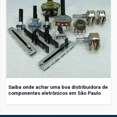
Saiba onde achar uma boa distribuidora de
componentes eletrônicos em São Paulo