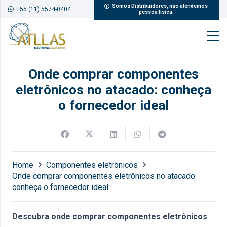
Somos Distribuidores, não atendemos
+55 (11) 5574-0404
pessoa física.
Onde comprar componentes
eletrônicos no atacado: conheça
o fornecedor ideal
Home
Componentes eletrônicos
Onde comprar componentes eletrônicos no atacado:
conheça o fornecedor ideal
Descubra onde comprar componentes eletrônicos