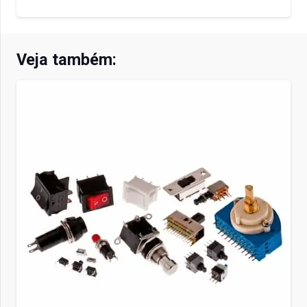
Veja também: