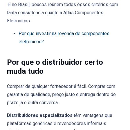
E no Brasil, poucos reúnem todos esses critérios com
tanta consistência quanto a Atlas Componentes
Eletrônicos.
Por que investir na revenda de componentes
eletrônicos?
Por que o distribuidor certo
muda tudo
Comprar de qualquer fornecedor é fácil. Comprar com
garantia de qualidade, preço justo e entrega dentro do
prazo já é outra conversa.
Distribuidores especializados
têm vantagens que
plataformas genéricas e revendedores informais