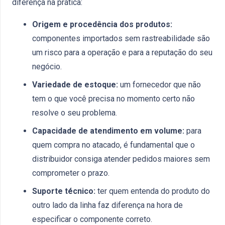
diferença na prática:
Origem e procedência dos produtos:
componentes importados sem rastreabilidade são
um risco para a operação e para a reputação do seu
negócio.
Variedade de estoque:
um fornecedor que não
tem o que você precisa no momento certo não
resolve o seu problema.
Capacidade de atendimento em volume:
para
quem compra no atacado, é fundamental que o
distribuidor consiga atender pedidos maiores sem
comprometer o prazo.
Suporte técnico:
ter quem entenda do produto do
outro lado da linha faz diferença na hora de
especificar o componente correto.