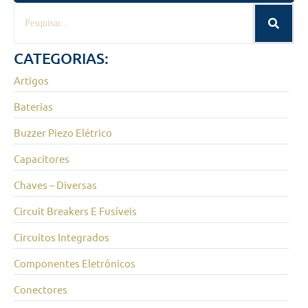
CATEGORIAS:
Artigos
Baterias
Buzzer Piezo Elétrico
Capacitores
Chaves – Diversas
Circuit Breakers E Fusíveis
Circuitos Integrados
Componentes Eletrônicos
Conectores