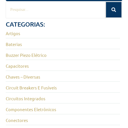
CATEGORIAS:
Artigos
Baterias
Buzzer Piezo Elétrico
Capacitores
Chaves – Diversas
Circuit Breakers E Fusíveis
Circuitos Integrados
Componentes Eletrônicos
Conectores