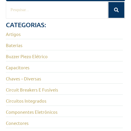
CATEGORIAS:
Artigos
Baterias
Buzzer Piezo Elétrico
Capacitores
Chaves – Diversas
Circuit Breakers E Fusíveis
Circuitos Integrados
Componentes Eletrônicos
Conectores